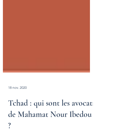
18 nov. 2020
Tchad : qui sont les avocats
de Mahamat Nour Ibedou