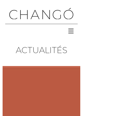
ACTUALITÉS