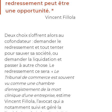
redressement peut être 
une opportunité. " 
Vincent Fillola
Deux choix s’offrent alors au 
cofondateur : demander le 
redressement et tout tenter 
pour sauver sa société, ou 
demander la liquidation et 
passer à autre chose. Le 
redressement ce sera. « 
Le 
Tribunal de commerce est souvent 
vu comme une chambre 
d’enregistrement de la mort 
clinique d’une entreprise, 
estime 
Vincent Fillola, l’avocat qui a 
notamment suivi et géré la 