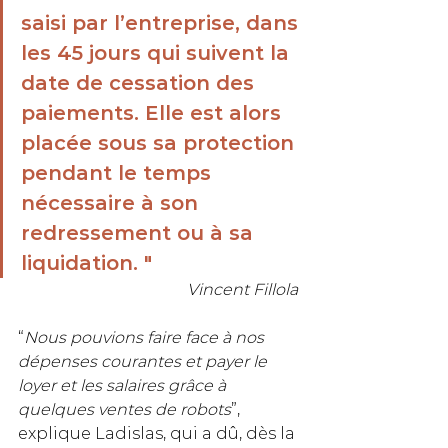
saisi par l’entreprise, dans 
les 45 jours qui suivent la 
date de cessation des 
paiements. Elle est alors 
placée sous sa protection 
pendant le temps 
nécessaire à son 
redressement ou à sa 
liquidation. "
Vincent Fillola 
“
Nous pouvions faire face à nos 
dépenses courantes et payer le 
loyer et les salaires grâce à 
quelques ventes de robots
”, 
explique Ladislas, qui a dû, dès la 