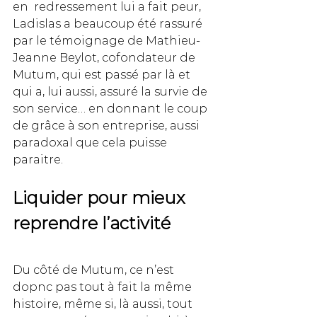
en  redressement lui a fait peur, 
Ladislas a beaucoup été rassuré 
par le témoignage de Mathieu-
Jeanne Beylot, cofondateur de 
Mutum, qui est passé par là et 
qui a, lui aussi, assuré la survie de 
son service… en donnant le coup 
de grâce à son entreprise, aussi 
paradoxal que cela puisse 
paraitre. 
Liquider pour mieux 
reprendre l’activité 
Du côté de Mutum, ce n’est 
dopnc pas tout à fait la même 
histoire, même si, là aussi, tout 