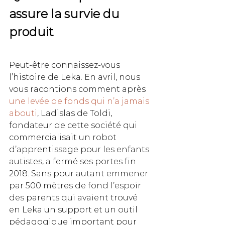
assure la survie du 
produit
Peut-être connaissez-vous 
l’histoire de Leka. En avril, nous 
vous racontions comment après 
une levée de fonds qui n’a jamais 
abouti
, Ladislas de Toldi, 
fondateur de cette société qui 
commercialisait un robot 
d’apprentissage pour les enfants 
autistes, a fermé ses portes fin 
2018. Sans pour autant emmener 
par 500 mètres de fond l’espoir 
des parents qui avaient trouvé 
en Leka un support et un outil 
pédagogique important pour 