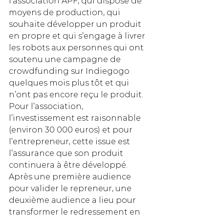
l’association APF, qui dispose de 
moyens de production, qui 
souhaite développer un produit 
en propre et qui s’engage à livrer 
les robots aux personnes qui ont 
soutenu une campagne de 
crowdfunding sur Indiegogo 
quelques mois plus tôt et qui 
n’ont pas encore reçu le produit. 
Pour l’association, 
l’investissement est raisonnable 
(environ 30 000 euros) et pour 
l’entrepreneur, cette issue est 
l’assurance que son produit 
continuera à être développé. 
Après une première audience 
pour valider le repreneur, une 
deuxième audience a lieu pour 
transformer le redressement en 