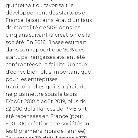
qui freinait ou favorisait le 
développement des startups en 
France, faisait ainsi état d’un taux 
de mortalité de 50% dans les 
cinq ans suivant la création de la 
société. En 2016, l’Insee estimait 
dans son rapport que 90% des 
startups françaises avaient été 
confrontées à la faillite. Un taux 
d’échec bien plus important que 
pour les entreprises 
traditionnelles qu’il s’agirait de 
ne plus mettre sous le tapis. 
D’août 2018 à août 2019, plus de 
52 000 défaillances de PME ont 
été recensées en France (pour 
500 000 créations de sociétés sur 
les 8 premiers mois de l’année). 