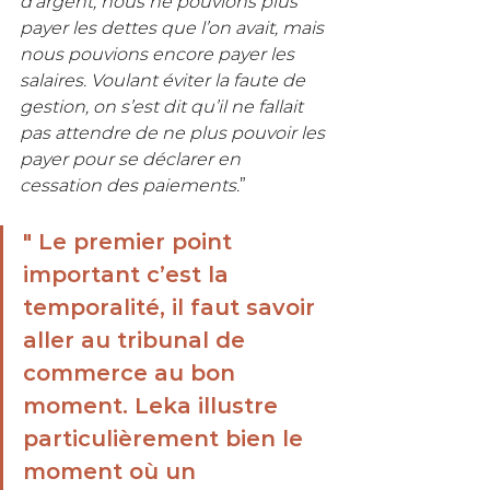
d’argent, nous ne pouvions plus 
payer les dettes que l’on avait, mais 
nous pouvions encore payer les 
salaires. Voulant éviter la faute de 
gestion, on s’est dit qu’il ne fallait 
pas attendre de ne plus pouvoir les 
payer pour se déclarer en 
cessation des paiements.
” 
" Le premier point 
important c’est la 
temporalité, il faut savoir 
aller au tribunal de 
commerce au bon 
moment. Leka illustre 
particulièrement bien le 
moment où un 