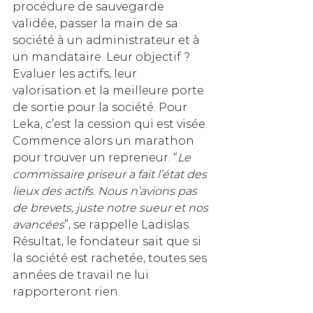
procédure de sauvegarde 
validée, passer la main de sa 
société à un administrateur et à 
un mandataire. Leur objectif ? 
Evaluer les actifs, leur 
valorisation et la meilleure porte 
de sortie pour la société. Pour 
Leka, c’est la cession qui est visée. 
Commence alors un marathon 
pour trouver un repreneur. “
Le 
commissaire priseur a fait l’état des 
lieux des actifs. Nous n’avions pas 
de brevets, juste notre sueur et nos 
avancées
”, se rappelle Ladislas. 
Résultat, le fondateur sait que si 
la société est rachetée, toutes ses 
années de travail ne lui 
rapporteront rien. 