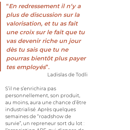
“
En redressement il n‘y a 
plus de discussion sur la 
valorisation, et tu as fait 
une croix sur le fait que tu 
vas devenir riche un jour 
dès tu sais que tu ne 
pourras bientôt plus payer 
tes employés
”. 
Ladislas de Todli
S’il ne s’enrichira pas 
personnellement, son produit, 
au moins, aura une chance d’être 
industrialisé. Après quelques 
semaines de “roadshow de 
survie”, un repreneur sort du lot : 