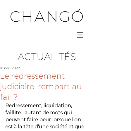
ACTUALITÉS
18 nov. 2020
Le redressement
judiciaire, rempart au
fail ?
Redressement, liquidation, 
faillite... autant de mots qui 
peuvent faire peur lorsque l’on 
est à la tête d’une société et que 