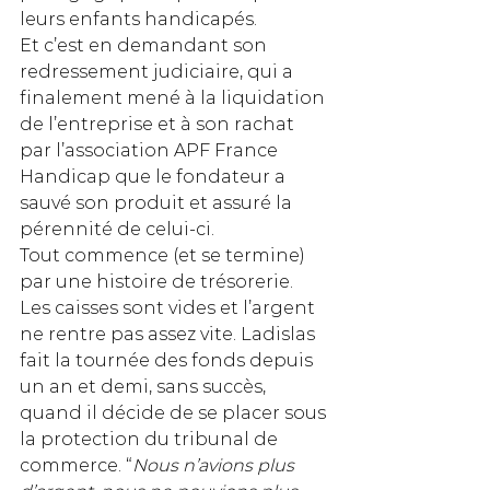
leurs enfants handicapés. 
Et c’est en demandant son 
redressement judiciaire, qui a 
finalement mené à la liquidation 
de l’entreprise et à son rachat 
par l’association APF France 
Handicap que le fondateur a 
sauvé son produit et assuré la 
pérennité de celui-ci.
Tout commence (et se termine) 
par une histoire de trésorerie. 
Les caisses sont vides et l’argent 
ne rentre pas assez vite. Ladislas 
fait la tournée des fonds depuis 
un an et demi, sans succès, 
quand il décide de se placer sous 
la protection du tribunal de 
commerce. “
Nous n’avions plus 