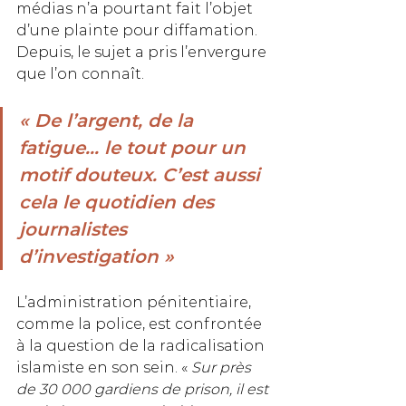
médias n’a pourtant fait l’objet 
d’une plainte pour diffamation. 
Depuis, le sujet a pris l’envergure 
que l’on connaît.
« De l’argent, de la 
fatigue… le tout pour un 
motif douteux. C’est aussi 
cela le quotidien des 
journalistes 
d’investigation »
L’administration pénitentiaire, 
comme la police, est confrontée 
à la question de la radicalisation 
islamiste en son sein. « 
Sur près 
de 30 000 gardiens de prison, il est 