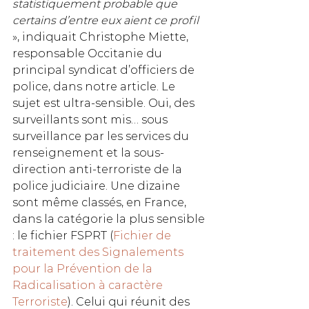
statistiquement probable que 
certains d’entre eux aient ce profil
», indiquait Christophe Miette, 
responsable Occitanie du 
principal syndicat d’officiers de 
police, dans notre article. Le 
sujet est ultra-sensible. Oui, des 
surveillants sont mis… sous 
surveillance par les services du 
renseignement et la sous-
direction anti-terroriste de la 
police judiciaire. Une dizaine 
sont même classés, en France, 
dans la catégorie la plus sensible 
: le fichier FSPRT (
Fichier de 
traitement des Signalements 
pour la Prévention de la 
Radicalisation à caractère 
Terroriste
). Celui qui réunit des 