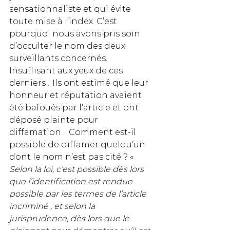
sensationnaliste et qui évite 
toute mise à l’index. C’est 
pourquoi nous avons pris soin 
d’occulter le nom des deux 
surveillants concernés. 
Insuffisant aux yeux de ces 
derniers ! Ils ont estimé que leur 
honneur et réputation avaient 
été bafoués par l’article et ont 
déposé plainte pour 
diffamation… Comment est-il 
possible de diffamer quelqu’un 
dont le nom n’est pas cité ? « 
Selon la loi, c’est possible dès lors 
que l’identification est rendue 
possible par les termes de l’article 
incriminé ; et selon la 
jurisprudence, dès lors que le 