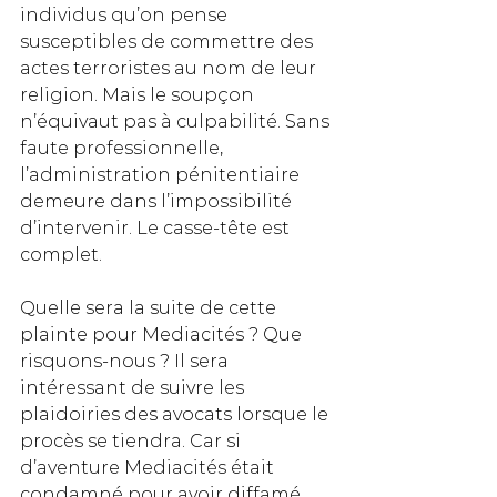
individus qu’on pense 
susceptibles de commettre des 
actes terroristes au nom de leur 
religion. Mais le soupçon 
n’équivaut pas à culpabilité. Sans 
faute professionnelle, 
l’administration pénitentiaire 
demeure dans l’impossibilité 
d’intervenir. Le casse-tête est 
complet.
Quelle sera la suite de cette 
plainte pour Mediacités ? Que 
risquons-nous ? Il sera 
intéressant de suivre les 
plaidoiries des avocats lorsque le 
procès se tiendra. Car si 
d’aventure Mediacités était 
condamné pour avoir diffamé 