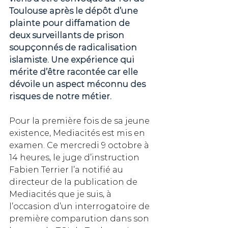
Toulouse après le dépôt d’une 
plainte pour diffamation de 
deux surveillants de prison 
soupçonnés de radicalisation 
islamiste. Une expérience qui 
mérite d’être racontée car elle 
dévoile un aspect méconnu des 
risques de notre métier.
Pour la première fois de sa jeune 
existence, Mediacités est mis en 
examen. Ce mercredi 9 octobre à 
14 heures, le juge d’instruction 
Fabien Terrier l’a notifié au 
directeur de la publication de 
Mediacités que je suis, à 
l’occasion d’un interrogatoire de 
première comparution dans son 