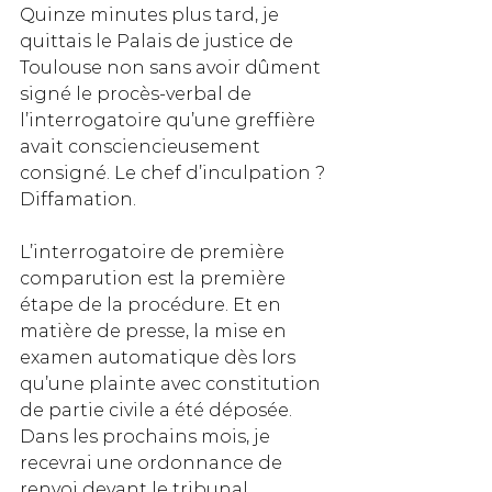
Quinze minutes plus tard, je 
quittais le Palais de justice de 
Toulouse non sans avoir dûment 
signé le procès-verbal de 
l’interrogatoire qu’une greffière 
avait consciencieusement 
consigné. Le chef d’inculpation ? 
Diffamation.
L’interrogatoire de première 
comparution est la première 
étape de la procédure. Et en 
matière de presse, la mise en 
examen automatique dès lors 
qu’une plainte avec constitution 
de partie civile a été déposée. 
Dans les prochains mois, je 
recevrai une ordonnance de 
renvoi devant le tribunal 